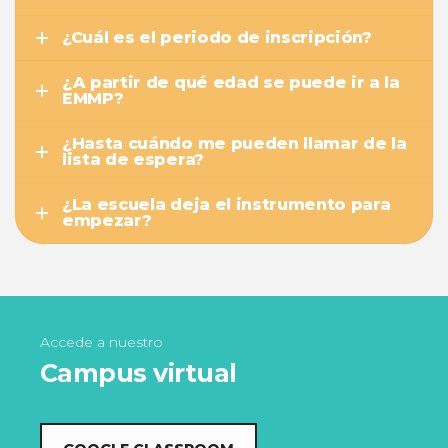
¿Cuál es el periodo de inscripción?
¿A partir de qué edad se puede ir a la
EMMP?
¿Hasta cuándo me pueden llamar de la
lista de espera?
¿La escuela deja el instrumento para
empezar?
Accede a nuestro
Campus virtual