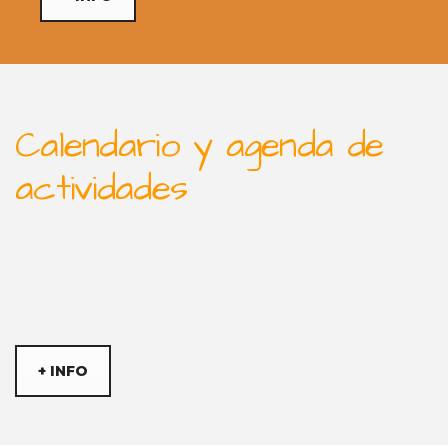
Calendario y agenda de
actividades
+ INFO