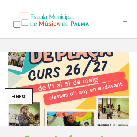
+INFO