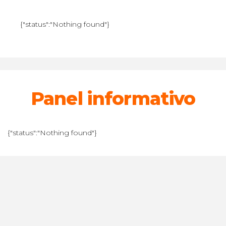
{"status":"Nothing found"}
Panel informativo
{"status":"Nothing found"}