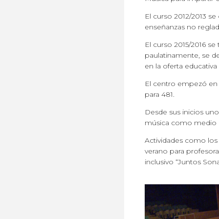
El curso 2012/2013 se 
enseñanzas no reglad
El curso 2015/2016 se 
paulatinamente, se dej
en la oferta educativa
El centro empezó en 
para 481.
Desde sus inicios uno
música como medio de
Actividades como los 
verano para profesora
inclusivo “Juntos So