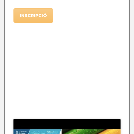
INSCRIPCIÓ