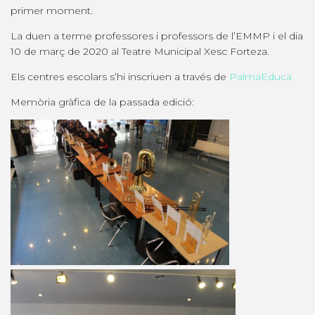
primer moment.
La duen a terme professores i professors de l’EMMP i el dia
10 de març de 2020 al Teatre Municipal Xesc Forteza.
Els centres escolars s’hi inscriuen a través de
PalmaEduca
Memòria gràfica de la passada edició: