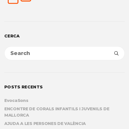
CERCA
POSTS RECENTS
EvocaSons
ENCONTRE DE CORALS INFANTILS I JUVENILS DE
MALLORCA
AJUDA A LES PERSONES DE VALÈNCIA